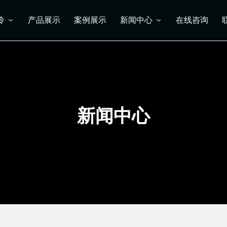
冷
产品展示
案例展示
新闻中心
在线咨询
新闻中心