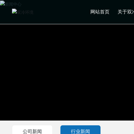
网站首页
关于双
公司新闻
行业新闻